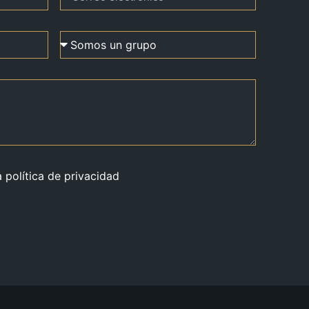
a política de privacidad