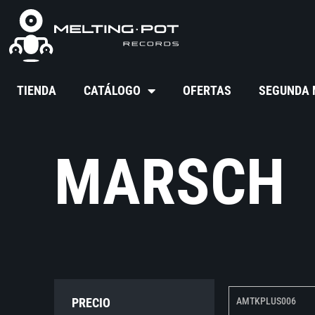
TIENDA
CATÁLOGO
OFERTAS
SEGUNDA
MARSCH
PRECIO
AMTKPLUS006