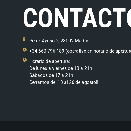
CONTACT
Pérez Ayuso 2, 28002 Madrid
+34 660 796 189 (operativo en horario de apertur
Horario de apertura:
De lunes a viernes de 13 a 21h
Sábados de 17 a 21h
Cerramos del 13 al 26 de agosto!!!!