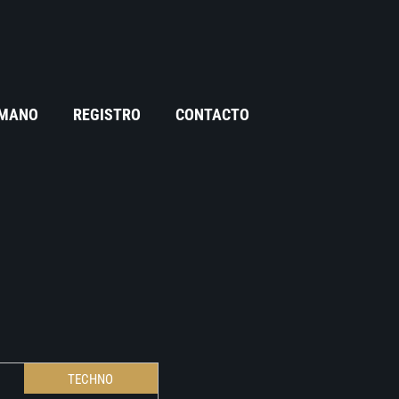
 MANO
REGISTRO
CONTACTO
TECHNO