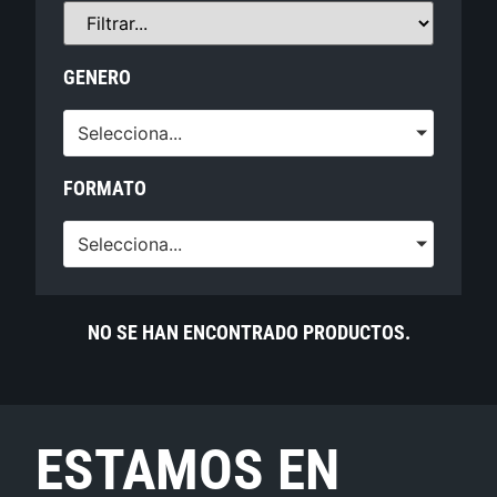
GENERO
Selecciona...
FORMATO
Selecciona...
NO SE HAN ENCONTRADO PRODUCTOS.
ESTAMOS EN