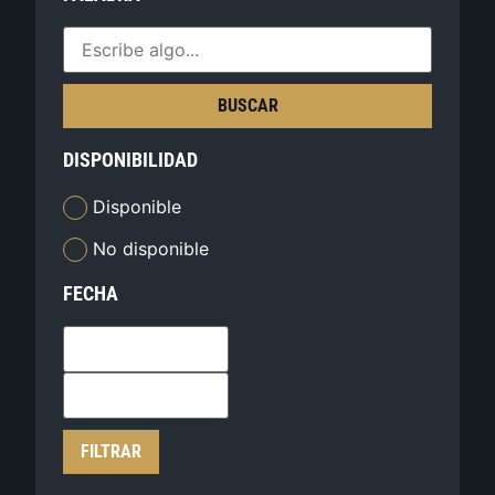
BUSCAR
DISPONIBILIDAD
Disponible
No disponible
FECHA
FILTRAR