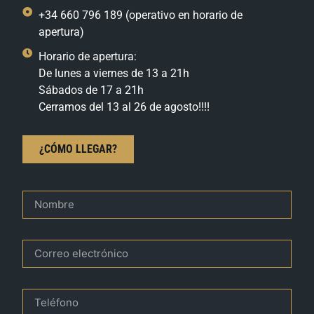
+34 660 796 189 (operativo en horario de
apertura)
Horario de apertura:
De lunes a viernes de 13 a 21h
Sábados de 17 a 21h
Cerramos del 13 al 26 de agosto!!!!
¿CÓMO LLEGAR?