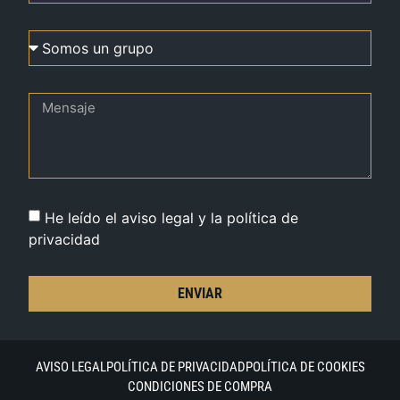
He leído el aviso legal y la política de
privacidad
ENVIAR
AVISO LEGAL
POLÍTICA DE PRIVACIDAD
POLÍTICA DE COOKIES
CONDICIONES DE COMPRA