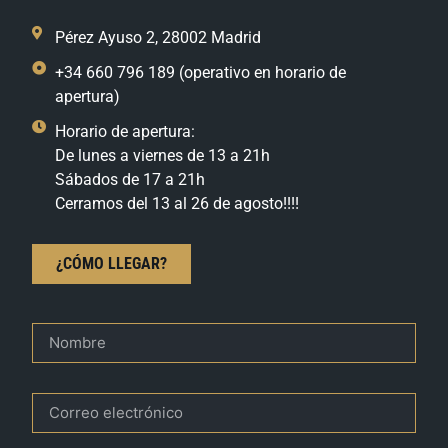
Pérez Ayuso 2, 28002 Madrid
+34 660 796 189 (operativo en horario de
apertura)
Horario de apertura:
De lunes a viernes de 13 a 21h
Sábados de 17 a 21h
Cerramos del 13 al 26 de agosto!!!!
¿CÓMO LLEGAR?