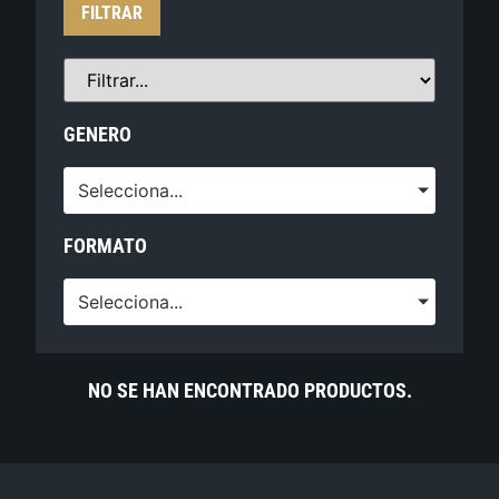
FILTRAR
GENERO
Selecciona...
FORMATO
Selecciona...
NO SE HAN ENCONTRADO PRODUCTOS.