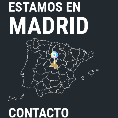
ESTAMOS EN
MADRID
CONTACTO