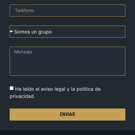
He leído el aviso legal y la política de
privacidad
ENVIAR