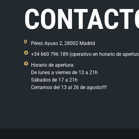
CONTACT
Pérez Ayuso 2, 28002 Madrid
+34 660 796 189 (operativo en horario de apertur
Horario de apertura:
De lunes a viernes de 13 a 21h
Sábados de 17 a 21h
Cerramos del 13 al 26 de agosto!!!!