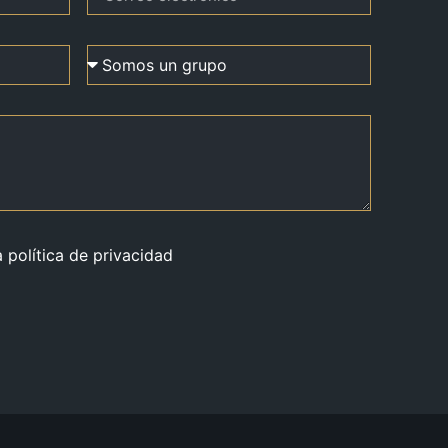
a política de privacidad