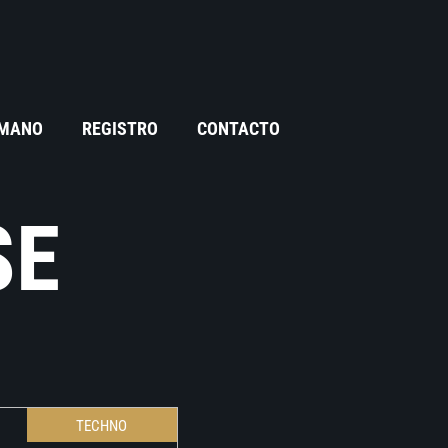
 MANO
REGISTRO
CONTACTO
SE
TECHNO