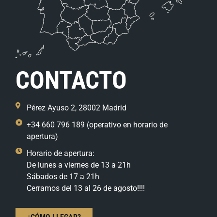
CONTACTO
Pérez Ayuso 2, 28002 Madrid
+34 660 796 189 (operativo en horario de
apertura)
Horario de apertura:
De lunes a viernes de 13 a 21h
Sábados de 17 a 21h
Cerramos del 13 al 26 de agosto!!!!