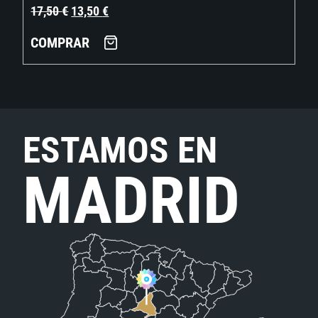
17,50
€
13,50
€
COMPRAR
ESTAMOS EN
MADRID