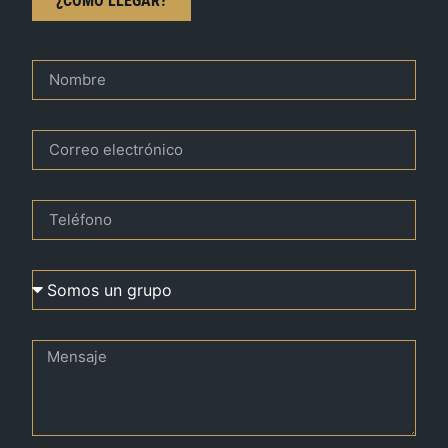
¿CÓMO LLEGAR?