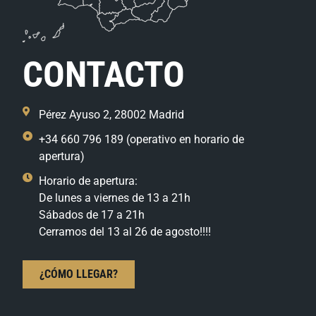
CONTACTO
Pérez Ayuso 2, 28002 Madrid
+34 660 796 189 (operativo en horario de
apertura)
Horario de apertura:
De lunes a viernes de 13 a 21h
Sábados de 17 a 21h
Cerramos del 13 al 26 de agosto!!!!
¿CÓMO LLEGAR?