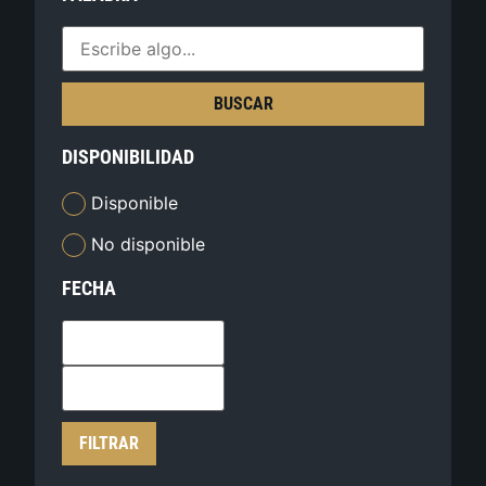
BUSCAR
DISPONIBILIDAD
Disponible
No disponible
FECHA
FILTRAR