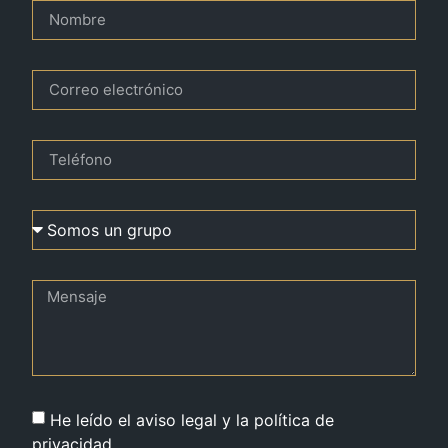
He leído el aviso legal y la política de
privacidad