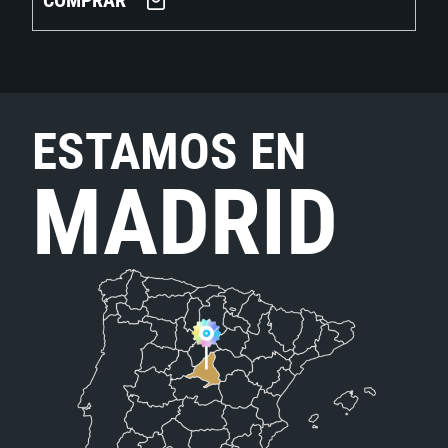
COMPRAR
ESTAMOS EN
MADRID