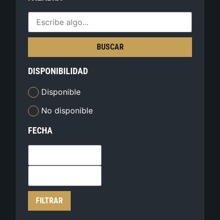
BUSCAR
DISPONIBILIDAD
Disponible
No disponible
FECHA
FILTRAR