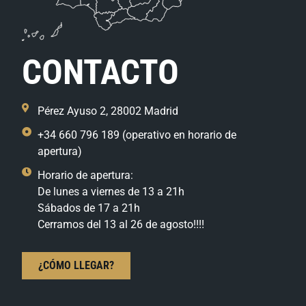
CONTACTO
Pérez Ayuso 2, 28002 Madrid
+34 660 796 189 (operativo en horario de
apertura)
Horario de apertura:
De lunes a viernes de 13 a 21h
Sábados de 17 a 21h
Cerramos del 13 al 26 de agosto!!!!
¿CÓMO LLEGAR?