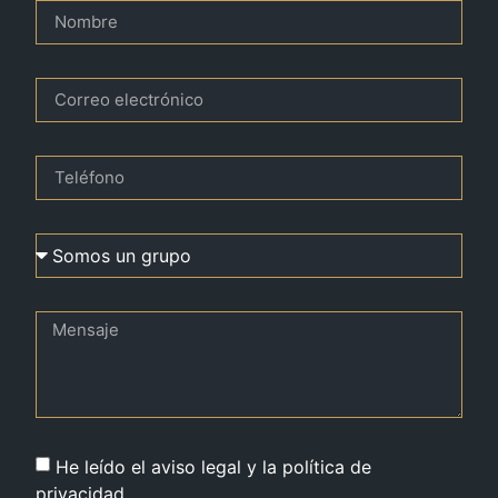
He leído el aviso legal y la política de
privacidad