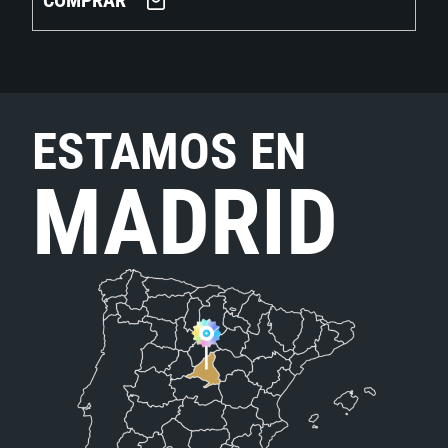
COMPRAR
ESTAMOS EN
MADRID