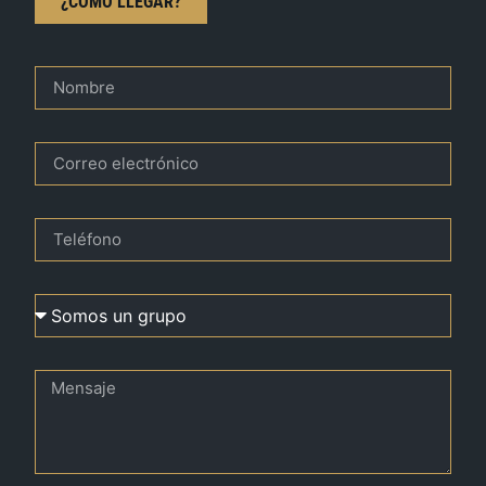
¿CÓMO LLEGAR?