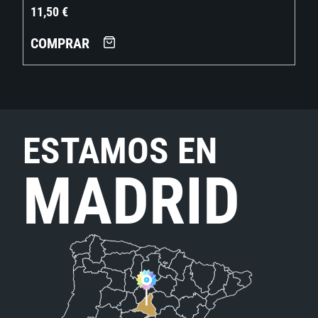
11,50
€
COMPRAR
ESTAMOS EN
MADRID