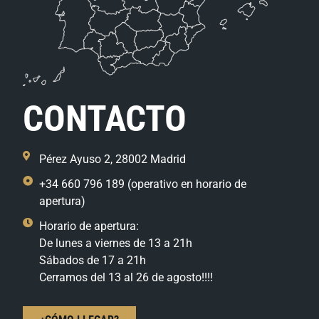
CONTACTO
Pérez Ayuso 2, 28002 Madrid
+34 660 796 189 (operativo en horario de
apertura)
Horario de apertura:
De lunes a viernes de 13 a 21h
Sábados de 17 a 21h
Cerramos del 13 al 26 de agosto!!!!