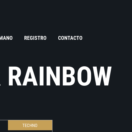
 MANO
REGISTRO
CONTACTO
R RAINBOW
TECHNO