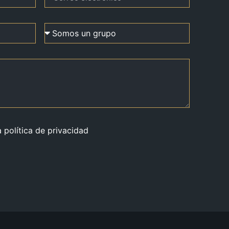
a política de privacidad