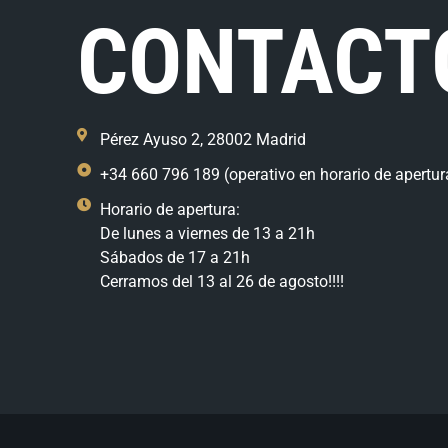
CONTACT
Pérez Ayuso 2, 28002 Madrid
+34 660 796 189 (operativo en horario de apertur
Horario de apertura:
De lunes a viernes de 13 a 21h
Sábados de 17 a 21h
Cerramos del 13 al 26 de agosto!!!!