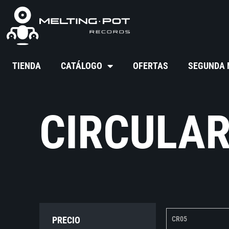
TIENDA
CATÁLOGO
OFERTAS
SEGUNDA
CIRCULA
PRECIO
CR05