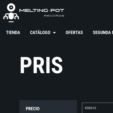
TIENDA
CATÁLOGO
OFERTAS
SEGUNDA
PRIS
PRECIO
RSN010