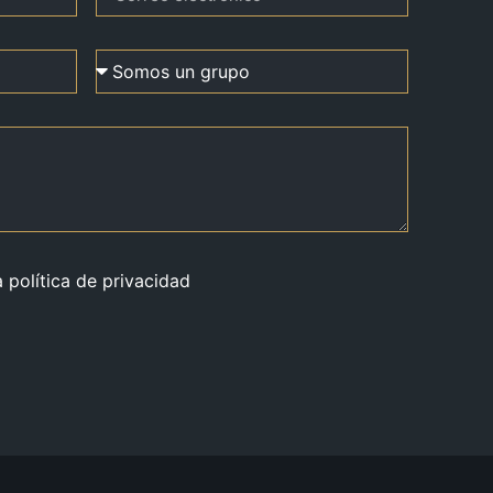
a política de privacidad