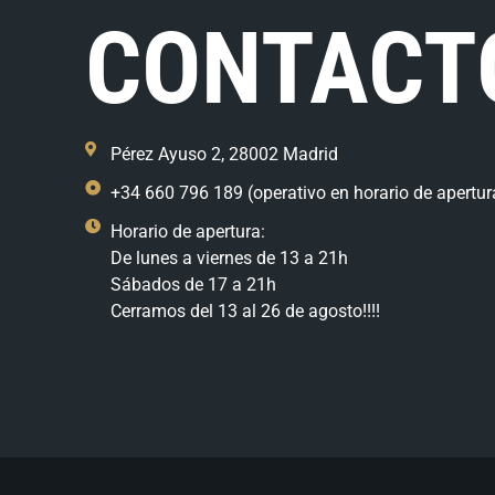
CONTACT
Pérez Ayuso 2, 28002 Madrid
+34 660 796 189 (operativo en horario de apertur
Horario de apertura:
De lunes a viernes de 13 a 21h
Sábados de 17 a 21h
Cerramos del 13 al 26 de agosto!!!!