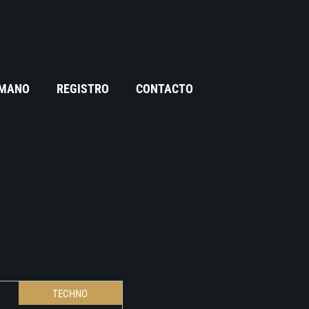
 MANO
REGISTRO
CONTACTO
TECHNO