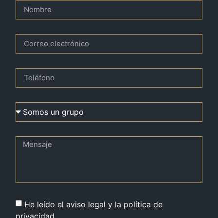
He leído el aviso legal y la política de
privacidad