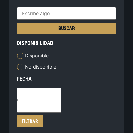
BUSCAR
DISPONIBILIDAD
Disponible
No disponible
FECHA
FILTRAR