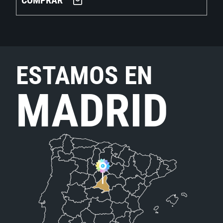
COMPRAR
ESTAMOS EN
MADRID