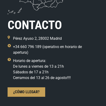
CONTACTO
Pérez Ayuso 2, 28002 Madrid
+34 660 796 189 (operativo en horario de
apertura)
Horario de apertura:
De lunes a viernes de 13 a 21h
Sábados de 17 a 21h
Cerramos del 13 al 26 de agosto!!!!
¿CÓMO LLEGAR?