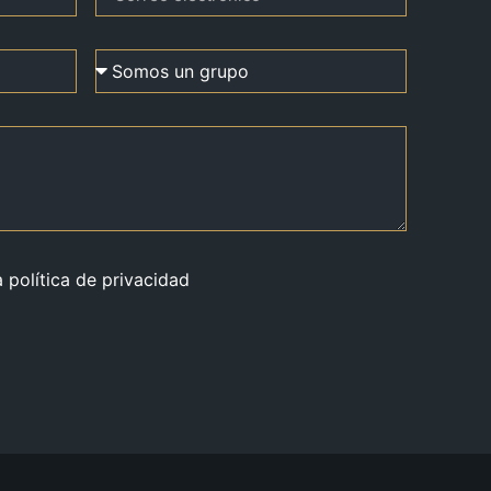
a política de privacidad