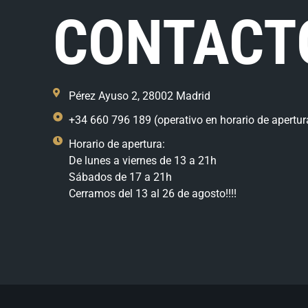
CONTACT
Pérez Ayuso 2, 28002 Madrid
+34 660 796 189 (operativo en horario de apertur
Horario de apertura:
De lunes a viernes de 13 a 21h
Sábados de 17 a 21h
Cerramos del 13 al 26 de agosto!!!!