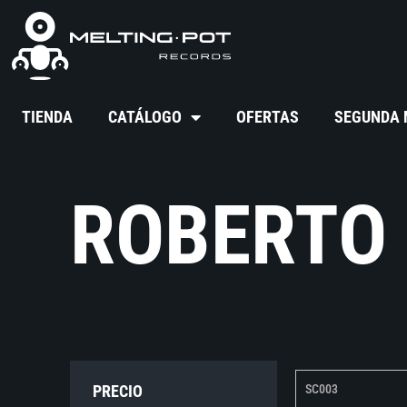
TIENDA
CATÁLOGO
OFERTAS
SEGUNDA
ROBERTO 
PRECIO
SC003