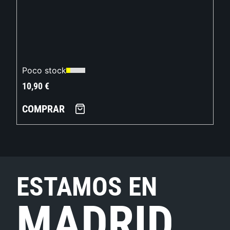
Poco stock
10,90
€
COMPRAR
ESTAMOS EN
MADRID