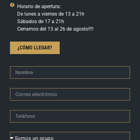
Horario de apertura:
De lunes a viernes de 13 a 21h
Sábados de 17 a 21h
Cerramos del 13 al 26 de agosto!!!!
¿CÓMO LLEGAR?