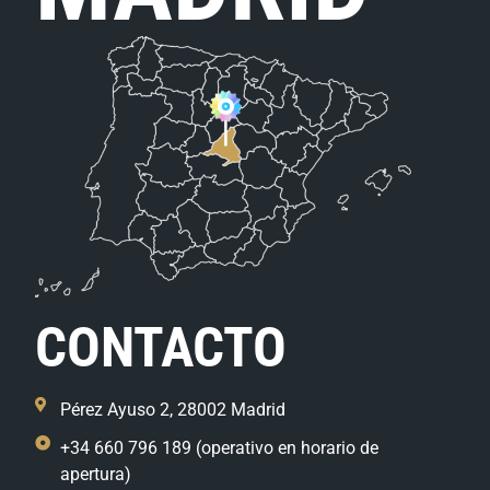
CONTACTO
Pérez Ayuso 2, 28002 Madrid
+34 660 796 189 (operativo en horario de
apertura)