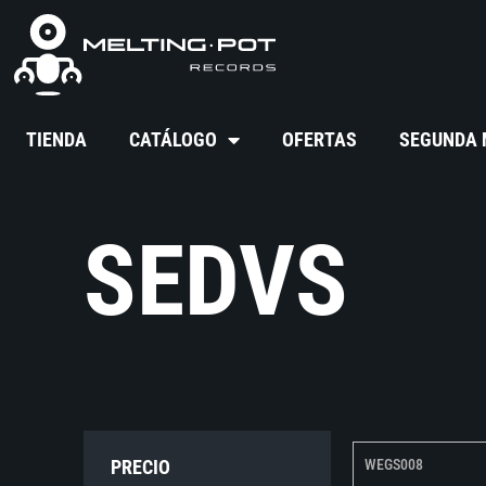
TIENDA
CATÁLOGO
OFERTAS
SEGUNDA
SEDVS
PRECIO
WEGS008