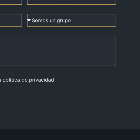
a política de privacidad