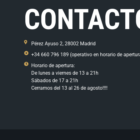
CONTACT
Pérez Ayuso 2, 28002 Madrid
+34 660 796 189 (operativo en horario de apertur
Horario de apertura:
De lunes a viernes de 13 a 21h
Sábados de 17 a 21h
Cerramos del 13 al 26 de agosto!!!!