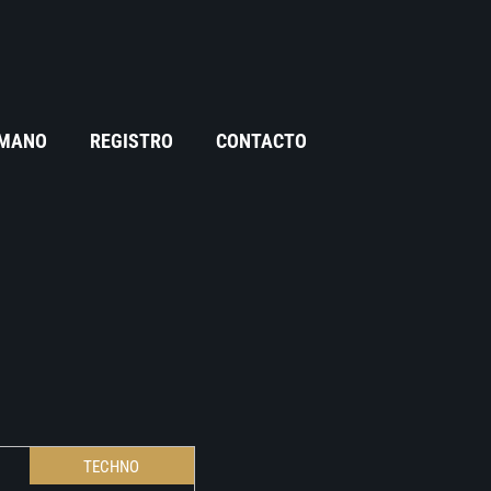
 MANO
REGISTRO
CONTACTO
TECHNO