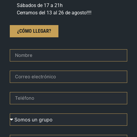
Sábados de 17 a 21h
Cerramos del 13 al 26 de agosto!!!!
¿CÓMO LLEGAR?