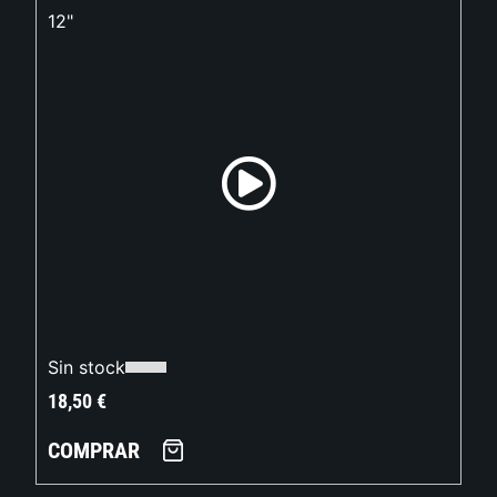
12"
Sin stock
18,50
€
COMPRAR