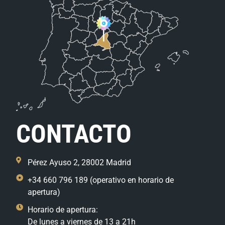
CONTACTO
Pérez Ayuso 2, 28002 Madrid
+34 660 796 189 (operativo en horario de
apertura)
Horario de apertura:
De lunes a viernes de 13 a 21h