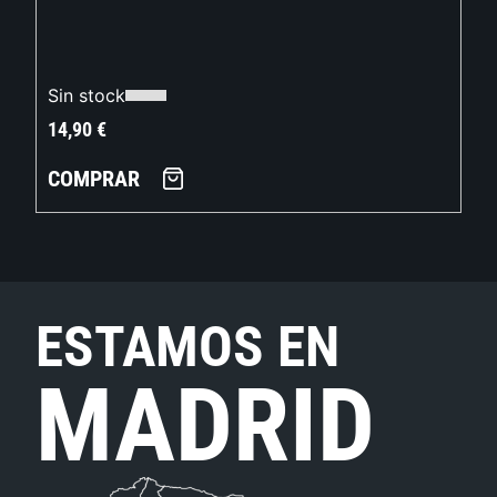
Sin stock
14,90
€
COMPRAR
ESTAMOS EN
MADRID