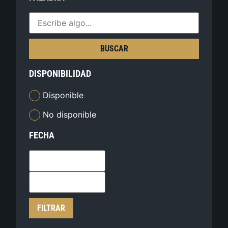
BUSCAR
DISPONIBILIDAD
Disponible
No disponible
FECHA
FILTRAR