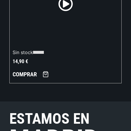
Sin stock
14,90
€
COMPRAR
ESTAMOS EN