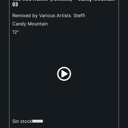
03
Remixed by Various Artists
,
Steffi
Candy Mountain
12"
Sin stock