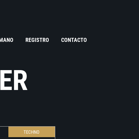
 MANO
REGISTRO
CONTACTO
ER
TECHNO