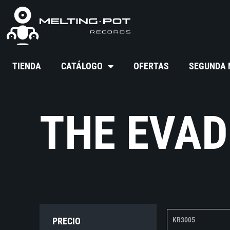
TIENDA
CATÁLOGO
OFERTAS
SEGUNDA
THE EVAD
PRECIO
KR3005