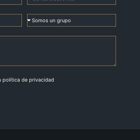
a política de privacidad