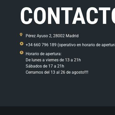
CONTACT
Pérez Ayuso 2, 28002 Madrid
+34 660 796 189 (operativo en horario de apertur
Horario de apertura:
De lunes a viernes de 13 a 21h
Sábados de 17 a 21h
Cerramos del 13 al 26 de agosto!!!!