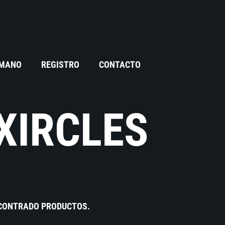
 MANO
REGISTRO
CONTACTO
XIRCLES
NCONTRADO PRODUCTOS.