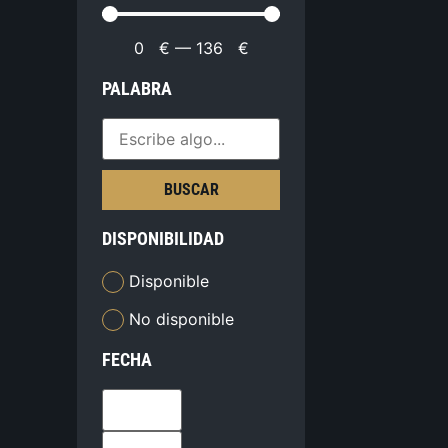
0
€
—
136
€
PALABRA
BUSCAR
DISPONIBILIDAD
Disponible
No disponible
FECHA