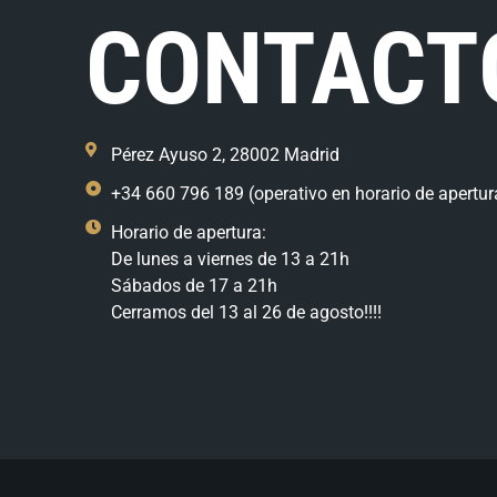
CONTACT
Pérez Ayuso 2, 28002 Madrid
+34 660 796 189 (operativo en horario de apertur
Horario de apertura:
De lunes a viernes de 13 a 21h
Sábados de 17 a 21h
Cerramos del 13 al 26 de agosto!!!!