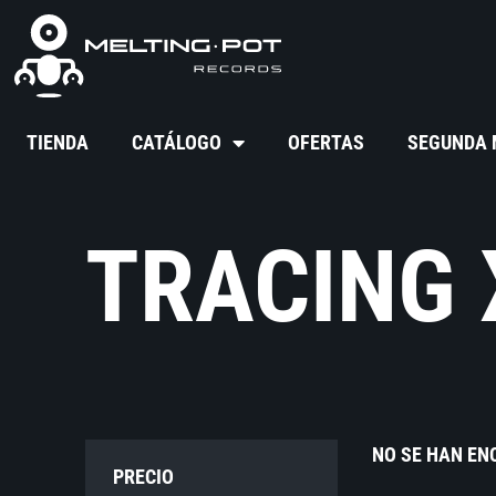
TIENDA
CATÁLOGO
OFERTAS
SEGUNDA
TRACING 
NO SE HAN E
PRECIO