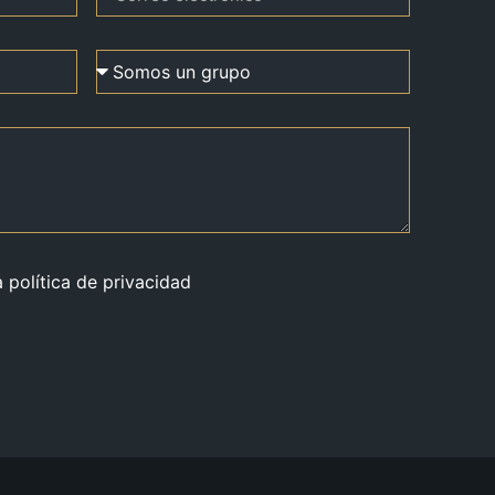
a política de privacidad