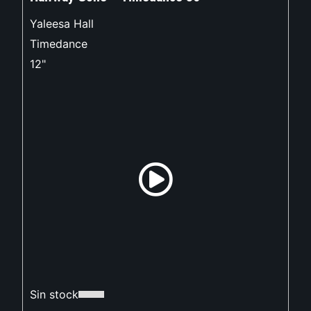
Yaleesa Hall
Timedance
12"
Sin stock