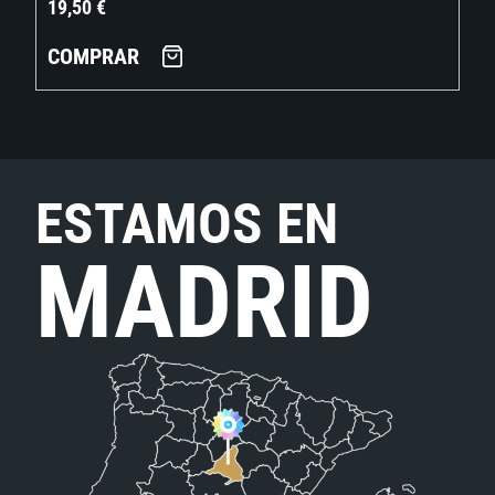
19,50
€
COMPRAR
ESTAMOS EN
MADRID