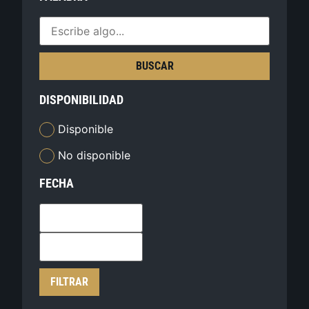
BUSCAR
DISPONIBILIDAD
Disponible
No disponible
FECHA
FILTRAR