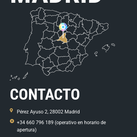
CONTACTO
Pérez Ayuso 2, 28002 Madrid
+34 660 796 189 (operativo en horario de
apertura)