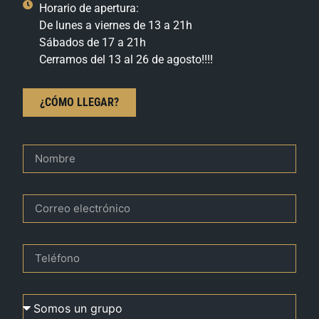
Horario de apertura:
De lunes a viernes de 13 a 21h
Sábados de 17 a 21h
Cerramos del 13 al 26 de agosto!!!!
¿CÓMO LLEGAR?