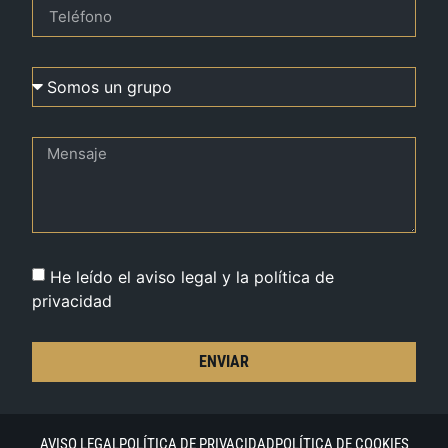
He leído el aviso legal y la política de
privacidad
ENVIAR
AVISO LEGAL
POLÍTICA DE PRIVACIDAD
POLÍTICA DE COOKIES