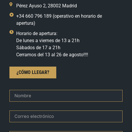
Pérez Ayuso 2, 28002 Madrid
+34 660 796 189 (operativo en horario de
apertura)
Horario de apertura:
De lunes a viernes de 13 a 21h
Sábados de 17 a 21h
Cerramos del 13 al 26 de agosto!!!!
¿CÓMO LLEGAR?