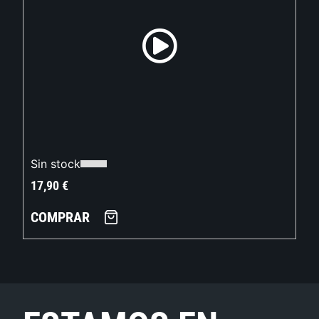
Sin stock
17,90
€
COMPRAR