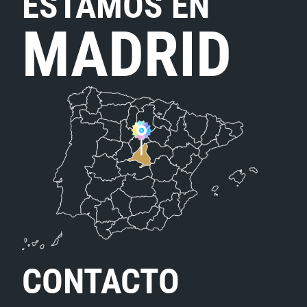
ESTAMOS EN
MADRID
CONTACTO