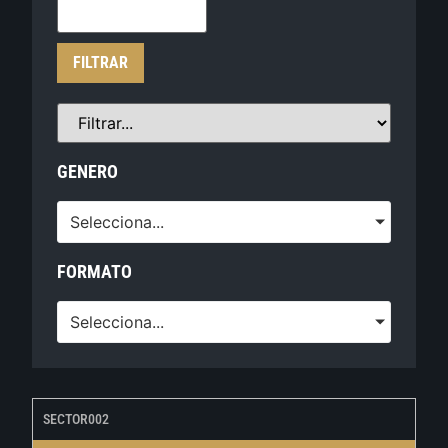
FILTRAR
GENERO
Selecciona...
FORMATO
Selecciona...
SECTOR002