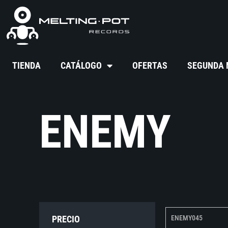
TIENDA
CATÁLOGO
OFERTAS
SEGUNDA
ENEMY
PRECIO
ENEMY045