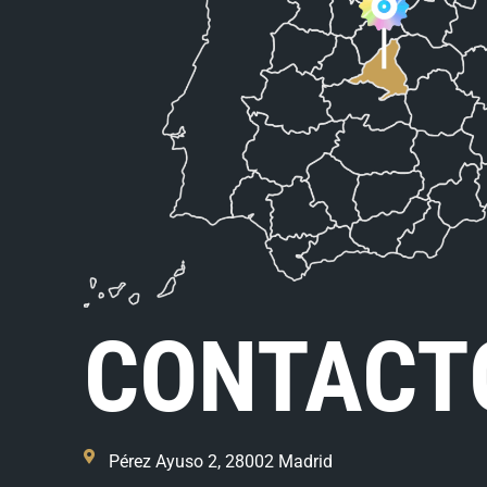
CONTACT
Pérez Ayuso 2, 28002 Madrid