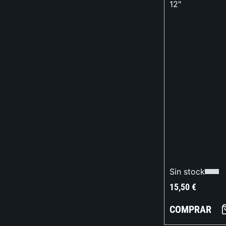
12"
Sin stock
15,50
€
COMPRAR