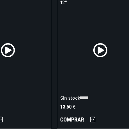
12"
Sin stock
13,50
€
COMPRAR