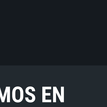
MOS EN