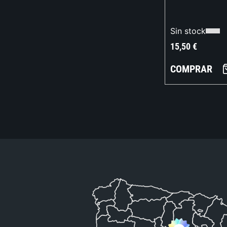
Sin stock
15,50
€
COMPRAR