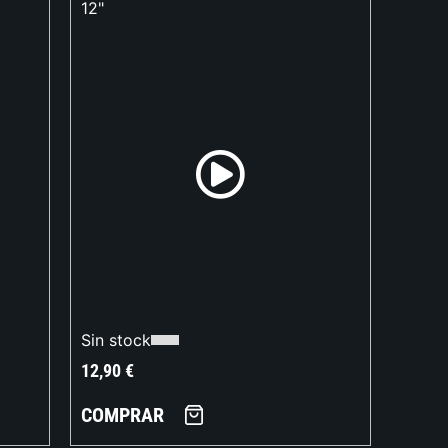
12"
Sin stock
12,90
€
COMPRAR