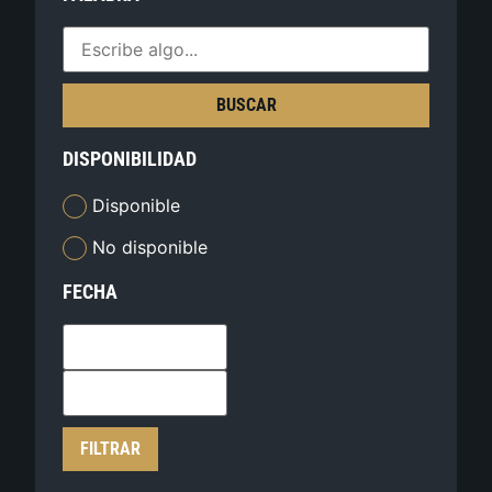
BUSCAR
DISPONIBILIDAD
Disponible
No disponible
FECHA
FILTRAR