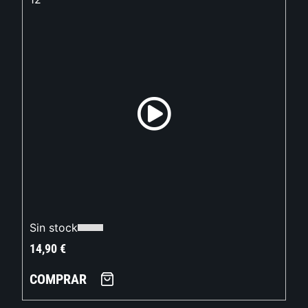
Sin stock
14,90
€
COMPRAR