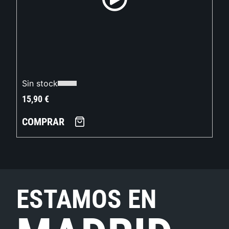
Sin stock
15,90
€
COMPRAR
ESTAMOS EN