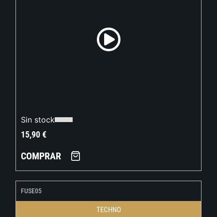
Sin stock
15,90
€
COMPRAR
FUSE05
TECHNO