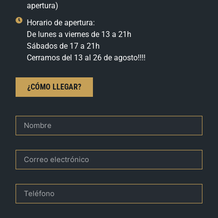
apertura)
Horario de apertura:
De lunes a viernes de 13 a 21h
Sábados de 17 a 21h
Cerramos del 13 al 26 de agosto!!!!
¿CÓMO LLEGAR?