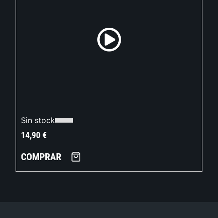
Sin stock
14,90
€
COMPRAR