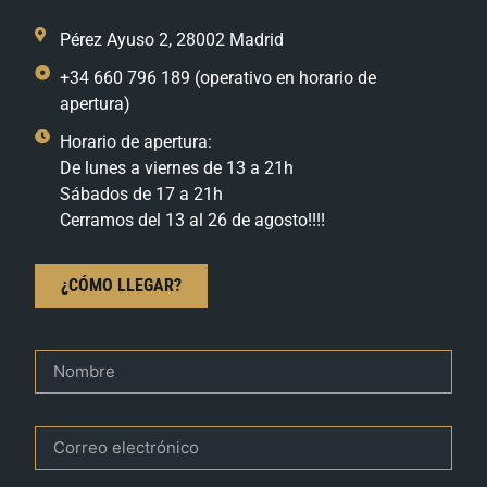
Pérez Ayuso 2, 28002 Madrid
+34 660 796 189 (operativo en horario de
apertura)
Horario de apertura:
De lunes a viernes de 13 a 21h
Sábados de 17 a 21h
Cerramos del 13 al 26 de agosto!!!!
¿CÓMO LLEGAR?