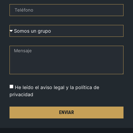
He leído el aviso legal y la política de
privacidad
ENVIAR