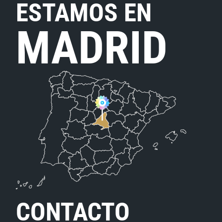
ESTAMOS EN
MADRID
CONTACTO