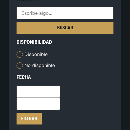
BUSCAR
DISPONIBILIDAD
Disponible
No disponible
FECHA
FILTRAR