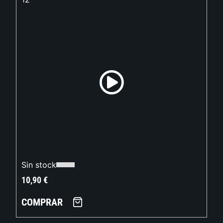
Sin stock
10,90
€
COMPRAR