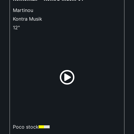
Martinou
Kontra Musik
12"
Poco stock