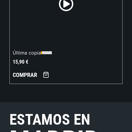
Última copia
15,90
€
COMPRAR
ESTAMOS EN