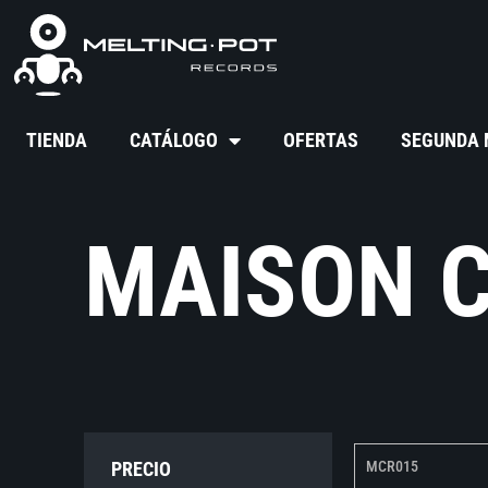
TIENDA
CATÁLOGO
OFERTAS
SEGUNDA
MAISON 
PRECIO
MCR015