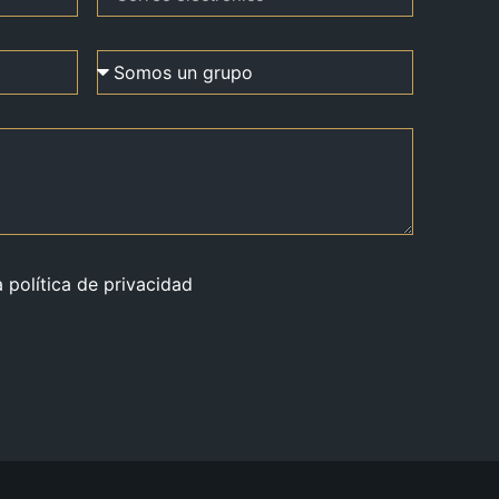
a política de privacidad