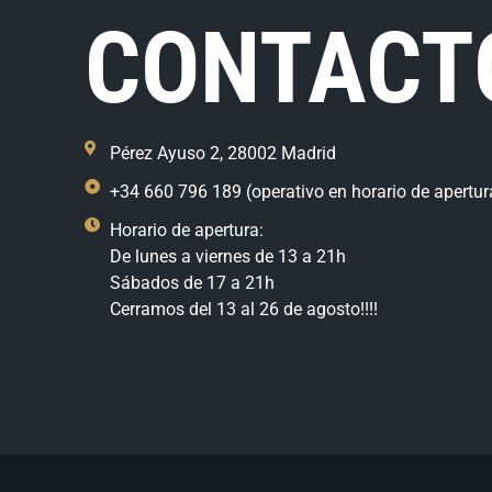
CONTACT
Pérez Ayuso 2, 28002 Madrid
+34 660 796 189 (operativo en horario de apertur
Horario de apertura:
De lunes a viernes de 13 a 21h
Sábados de 17 a 21h
Cerramos del 13 al 26 de agosto!!!!