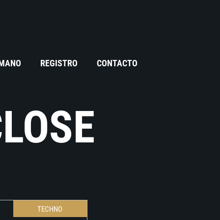
 MANO
REGISTRO
CONTACTO
CLOSE
TECHNO