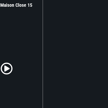
 Maison Close 15