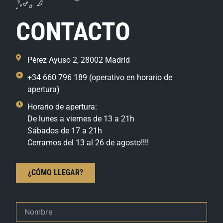
CONTACTO
Pérez Ayuso 2, 28002 Madrid
+34 660 796 189 (operativo en horario de
apertura)
Horario de apertura:
De lunes a viernes de 13 a 21h
Sábados de 17 a 21h
Cerramos del 13 al 26 de agosto!!!!
¿CÓMO LLEGAR?