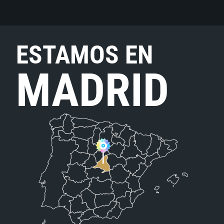
ESTAMOS EN
MADRID