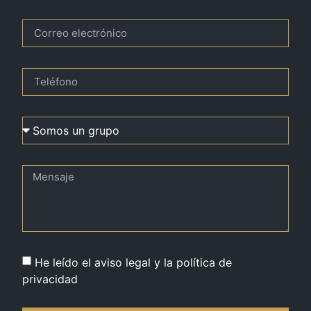
He leído el aviso legal y la política de
privacidad