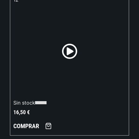
Sin stock
16,50
€
COMPRAR