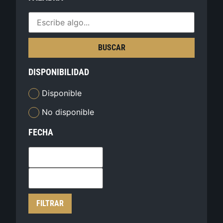
BUSCAR
DISPONIBILIDAD
Disponible
No disponible
FECHA
FILTRAR