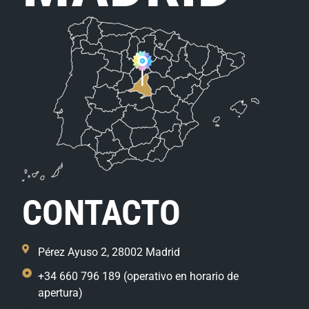
CONTACTO
Pérez Ayuso 2, 28002 Madrid
+34 660 796 189 (operativo en horario de
apertura)