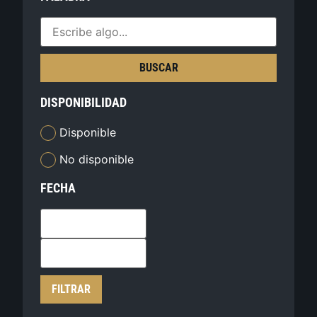
BUSCAR
DISPONIBILIDAD
Disponible
No disponible
FECHA
FILTRAR