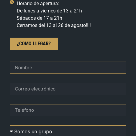
Horario de apertura:
De lunes a viernes de 13 a 21h
Sábados de 17 a 21h
Cerramos del 13 al 26 de agosto!!!!
¿CÓMO LLEGAR?