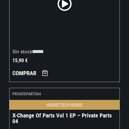
Sin stock
15,90
€
COMPRAR
PRIVATEPARTS04
HOUSE/TECH HOUSE
X-Change Of Parts Vol 1 EP – Private Parts
04