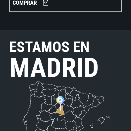
COMPRAR
ESTAMOS EN
MADRID