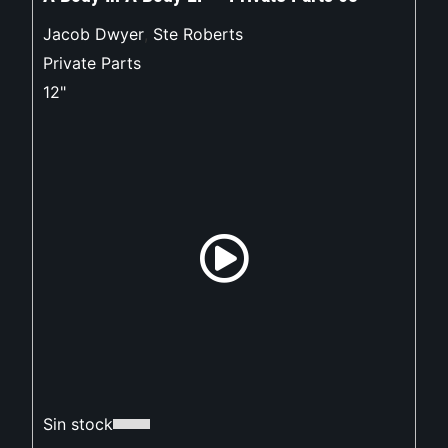
Jacob Dwyer
,
Ste Roberts
Private Parts
12"
Sin stock