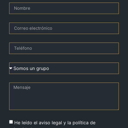
He leído el aviso legal y la política de