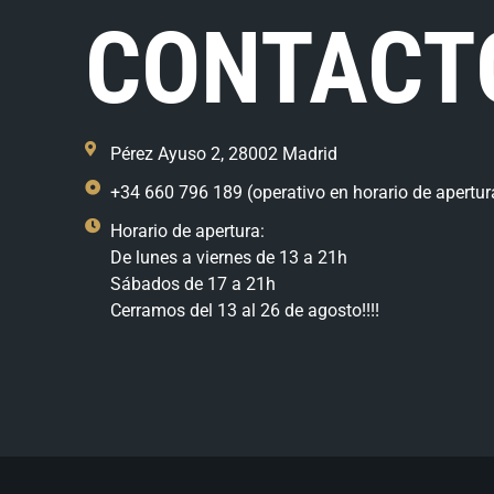
CONTACT
Pérez Ayuso 2, 28002 Madrid
+34 660 796 189 (operativo en horario de apertur
Horario de apertura:
De lunes a viernes de 13 a 21h
Sábados de 17 a 21h
Cerramos del 13 al 26 de agosto!!!!