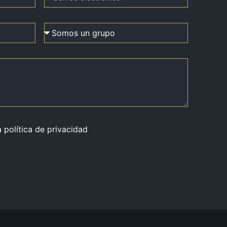
a política de privacidad