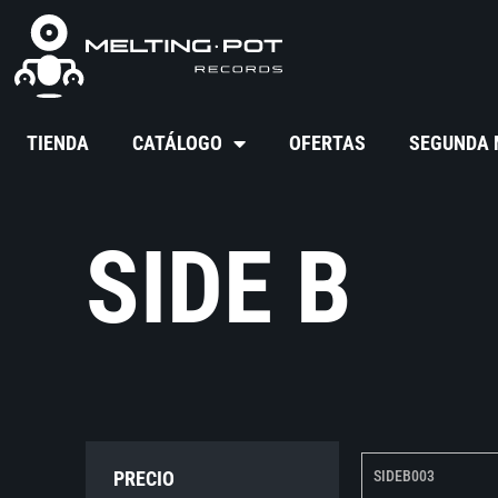
TIENDA
CATÁLOGO
OFERTAS
SEGUNDA
SIDE B
PRECIO
SIDEB003