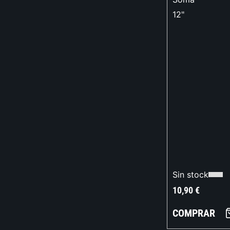
12"
Sin stock
10,90
€
COMPRAR