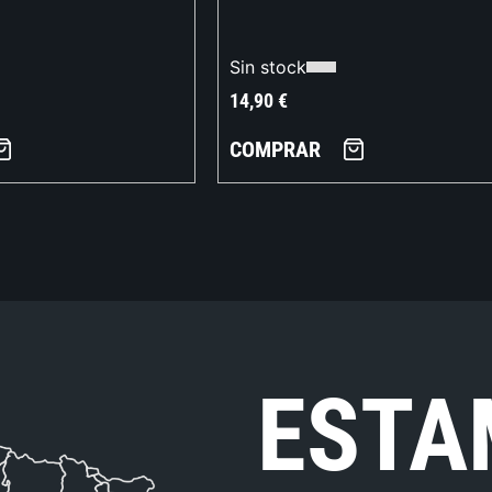
Sin stock
14,90
€
COMPRAR
ESTA