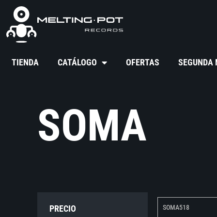
TIENDA
CATÁLOGO
OFERTAS
SEGUNDA
SOMA
PRECIO
SOMA518