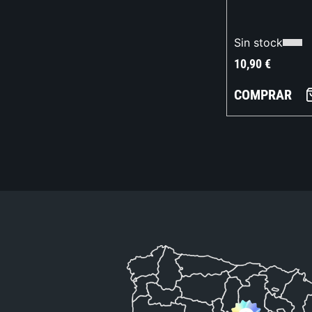
Sin stock
10,90
€
COMPRAR