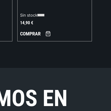
Sin stock
14,90
€
COMPRAR
MOS EN