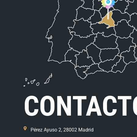
CONTACT
Pérez Ayuso 2, 28002 Madrid