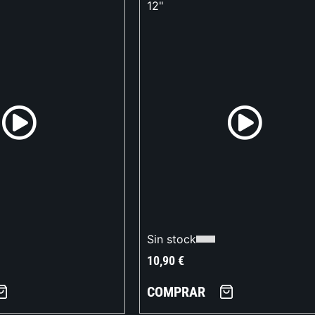
12"
Sin stock
10,90
€
COMPRAR