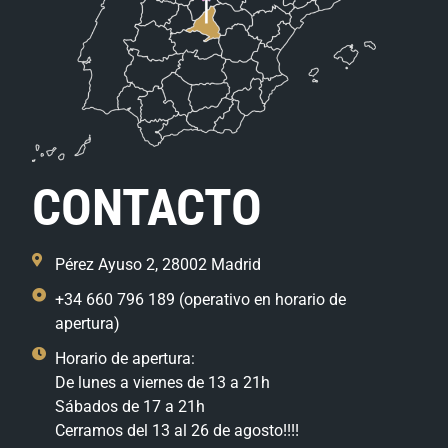
CONTACTO
Pérez Ayuso 2, 28002 Madrid
+34 660 796 189 (operativo en horario de
apertura)
Horario de apertura:
De lunes a viernes de 13 a 21h
Sábados de 17 a 21h
Cerramos del 13 al 26 de agosto!!!!