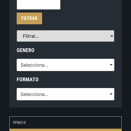
FILTRAR
GENERO
Selecciona...
FORMATO
Selecciona...
TPN010