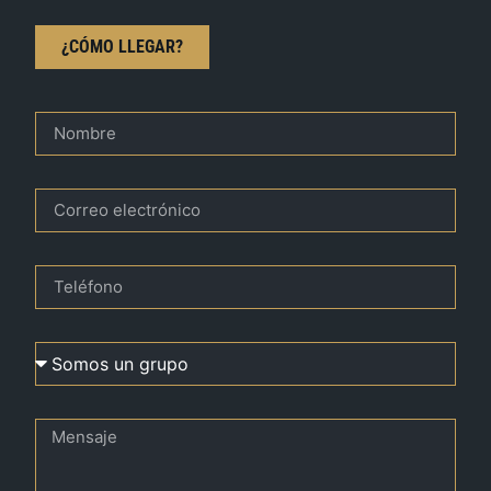
¿CÓMO LLEGAR?