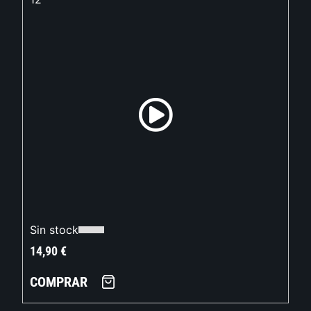
Sin stock
14,90
€
COMPRAR