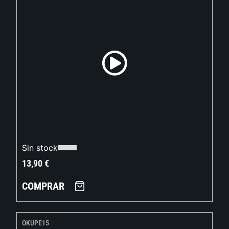
Sin stock
13,90
€
COMPRAR
OKUPE15