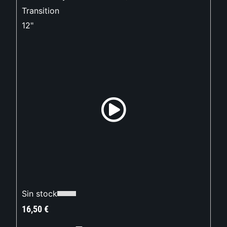
Transition
12"
Sin stock
16,50
€