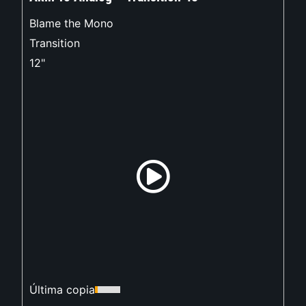
Blame the Mono
Transition
12"
Última copia