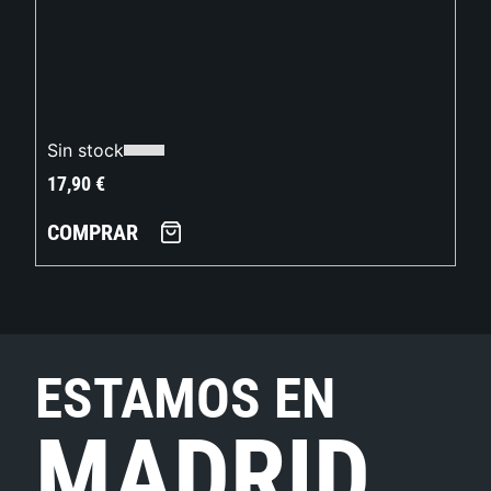
Sin stock
17,90
€
COMPRAR
ESTAMOS EN
MADRID