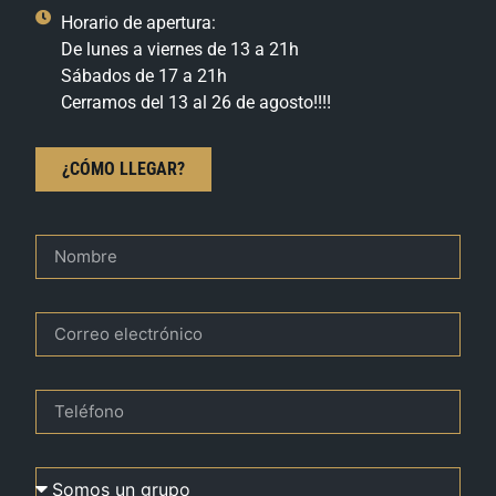
Horario de apertura:
De lunes a viernes de 13 a 21h
Sábados de 17 a 21h
Cerramos del 13 al 26 de agosto!!!!
¿CÓMO LLEGAR?