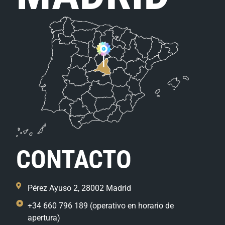
CONTACTO
Pérez Ayuso 2, 28002 Madrid
+34 660 796 189 (operativo en horario de
apertura)