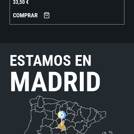
33,50
€
COMPRAR
ESTAMOS EN
MADRID