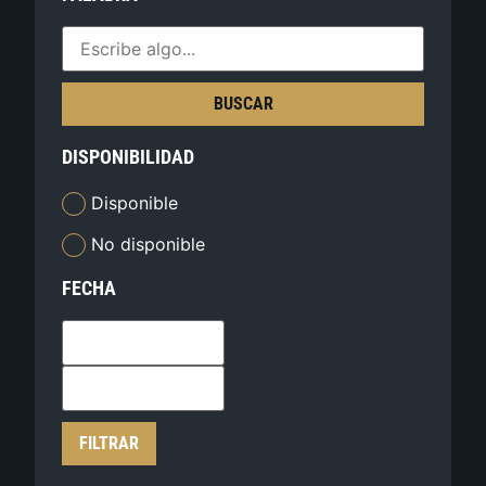
BUSCAR
DISPONIBILIDAD
Disponible
No disponible
FECHA
FILTRAR