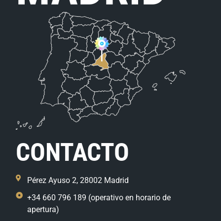
CONTACTO
Pérez Ayuso 2, 28002 Madrid
+34 660 796 189 (operativo en horario de
apertura)