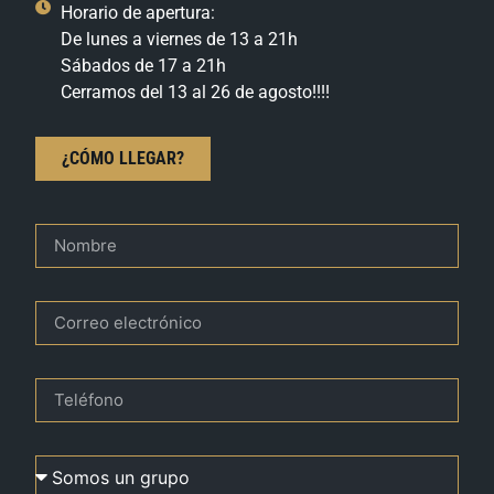
Horario de apertura:
De lunes a viernes de 13 a 21h
Sábados de 17 a 21h
Cerramos del 13 al 26 de agosto!!!!
¿CÓMO LLEGAR?