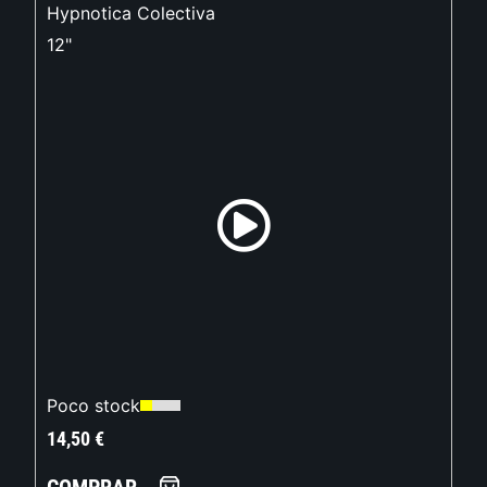
Hypnotica Colectiva
12"
Poco stock
14,50
€