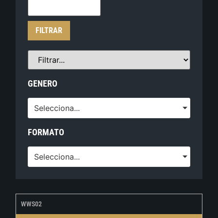
FILTRAR
GENERO
Selecciona...
FORMATO
Selecciona...
WWS02