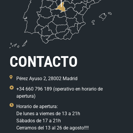
CONTACTO
Pérez Ayuso 2, 28002 Madrid
+34 660 796 189 (operativo en horario de
apertura)
Horario de apertura:
De lunes a viernes de 13 a 21h
Sábados de 17 a 21h
Cerramos del 13 al 26 de agosto!!!!