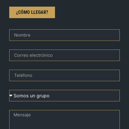
¿CÓMO LLEGAR?