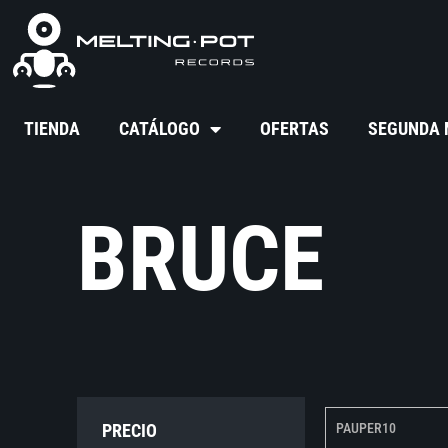
TIENDA
CATÁLOGO
OFERTAS
SEGUNDA
BRUCE
PRECIO
PAUPER10