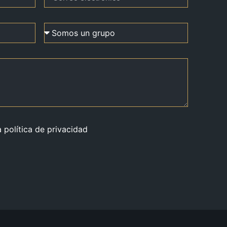
a política de privacidad