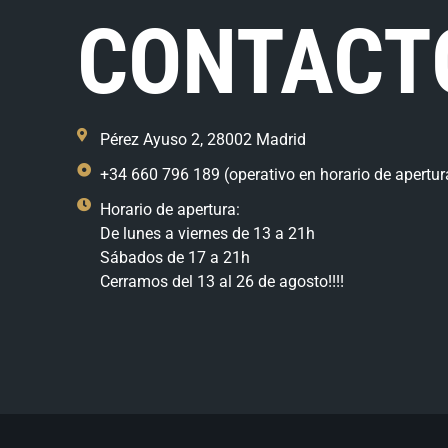
CONTACT
Pérez Ayuso 2, 28002 Madrid
+34 660 796 189 (operativo en horario de apertur
Horario de apertura:
De lunes a viernes de 13 a 21h
Sábados de 17 a 21h
Cerramos del 13 al 26 de agosto!!!!