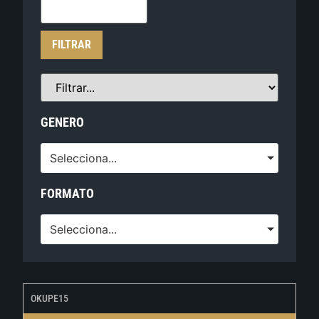
FILTRAR
GENERO
Selecciona...
FORMATO
Selecciona...
OKUPE15