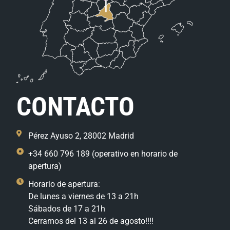
CONTACTO
Pérez Ayuso 2, 28002 Madrid
+34 660 796 189 (operativo en horario de
apertura)
Horario de apertura:
De lunes a viernes de 13 a 21h
Sábados de 17 a 21h
Cerramos del 13 al 26 de agosto!!!!