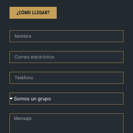
¿CÓMO LLEGAR?