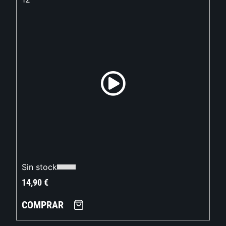
Sin stock
14,90
€
COMPRAR