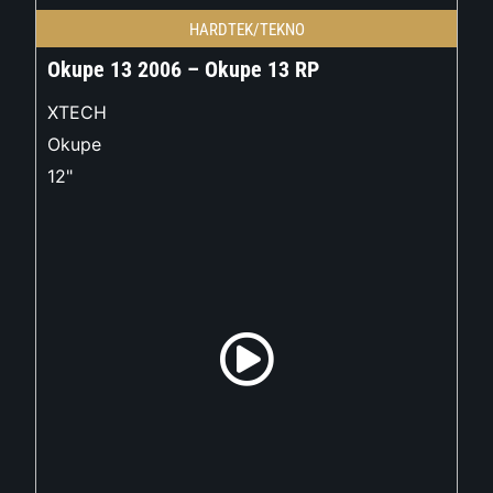
HARDTEK/TEKNO
Okupe 13 2006 – Okupe 13 RP
XTECH
Okupe
12"