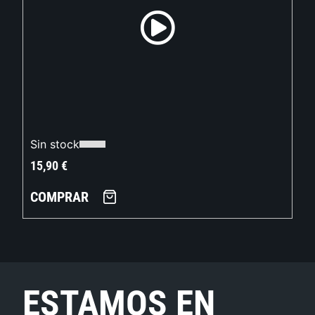
Sin stock
15,90
€
COMPRAR
ESTAMOS EN