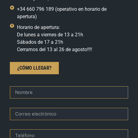
+34 660 796 189 (operativo en horario de
apertura)
Horario de apertura:
De lunes a viernes de 13 a 21h
Sábados de 17 a 21h
Cerramos del 13 al 26 de agosto!!!!
¿CÓMO LLEGAR?