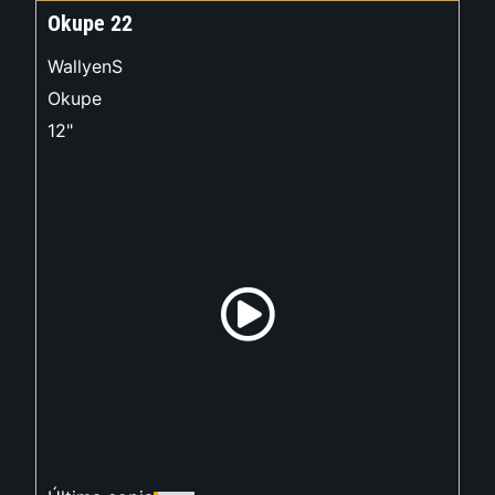
Okupe 22
WallyenS
Okupe
12"