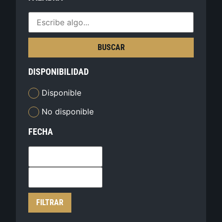
BUSCAR
DISPONIBILIDAD
Disponible
No disponible
FECHA
FILTRAR