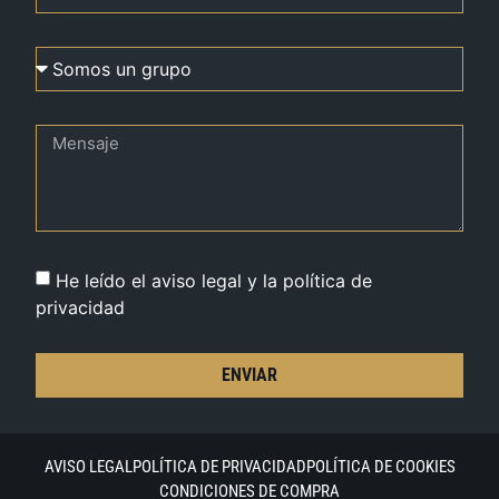
He leído el aviso legal y la política de
privacidad
ENVIAR
AVISO LEGAL
POLÍTICA DE PRIVACIDAD
POLÍTICA DE COOKIES
CONDICIONES DE COMPRA